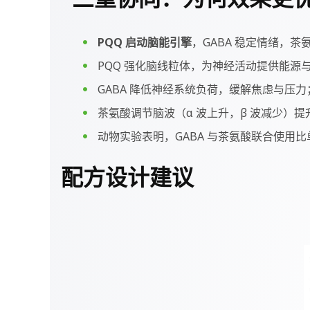
PQQ 启动脑能引擎
，GABA 稳定情绪，
PQQ 强化脑线粒体，为神经活动提供能源
GABA 降低神经系统负荷，缓解焦虑与压力
茶氨酸调节脑波（α 波上升，β 波减少）提
动物实验表明，GABA 与茶氨酸联合使用
配方设计建议