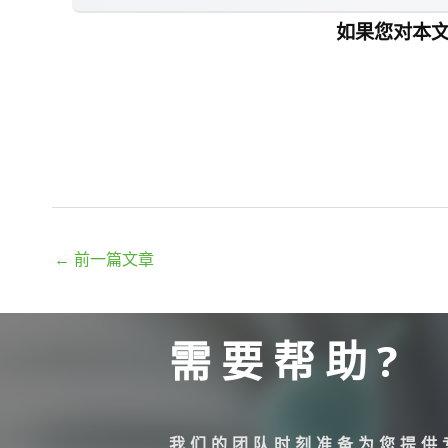
如果您对本文
←
前一篇文章
需要帮助?
我们的团队时刻准备为您提供