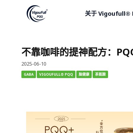
跳
至
关于 Vigoufull®
内
容
不靠咖啡的提神配方：PQQ
2025-06-10
GABA
VIGOUFULL® PQQ
脑健康
茶氨酸