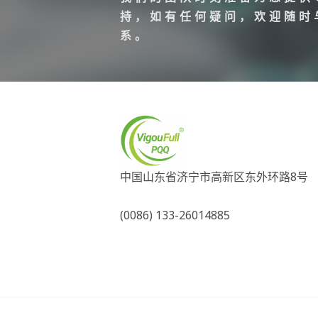
持，如有任何疑问，欢迎随时
系。
中国山东省济宁市高新区东外环路8号
(0086) 133-26014885