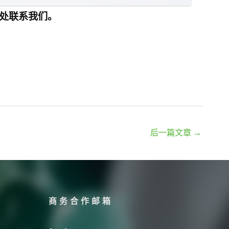
此处联系我们。
后一篇文章
→
商务合作邮箱